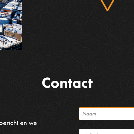
Contact
bericht en we