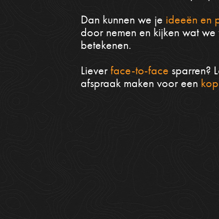
Dan kunnen we je
ideeën en 
door nemen en kijken wat we 
betekenen.
Liever
face-to-face
sparren? L
afspraak maken voor een
kop