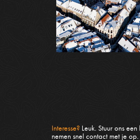
Interesse?
Leuk. Stuur ons een 
nemen snel contact met je op.