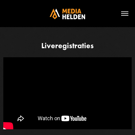
Liveregistraties