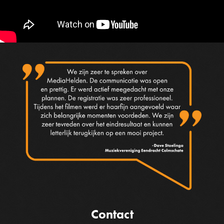
Contact